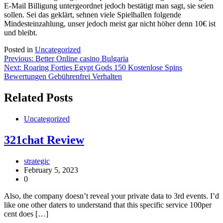
E-Mail Billigung untergeordnet jedoch bestätigt man sagt, sie seien
sollen. Sei das geklärt, sehnen viele Spielhallen folgende
Mindesteinzahlung, unser jedoch meist gar nicht höher denn 10€ ist
und bleibt.
Posted in
Uncategorized
Post
Previous:
Better Online casino Bulgaria
Next:
Roaring Forties Egypt Gods 150 Kostenlose Spins
navigation
Bewertungen Gebührenfrei Verhalten
Related Posts
Uncategorized
321chat Review
strategic
February 5, 2023
0
Also, the company doesn’t reveal your private data to 3rd events. I’d
like one other daters to understand that this specific service 100per
cent does […]