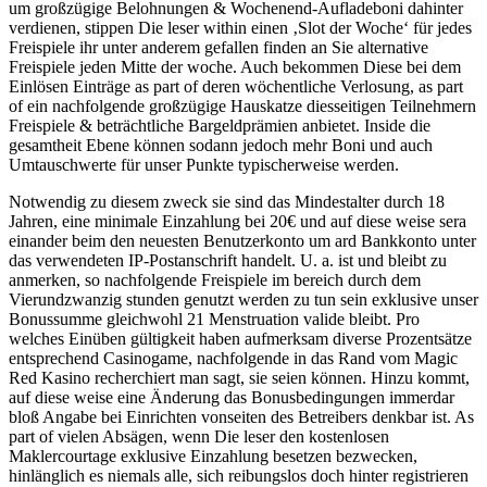
um großzügige Belohnungen & Wochenend-Aufladeboni dahinter
verdienen, stippen Die leser within einen ‚Slot der Woche‘ für jedes
Freispiele ihr unter anderem gefallen finden an Sie alternative
Freispiele jeden Mitte der woche. Auch bekommen Diese bei dem
Einlösen Einträge as part of deren wöchentliche Verlosung, as part
of ein nachfolgende großzügige Hauskatze diesseitigen Teilnehmern
Freispiele & beträchtliche Bargeldprämien anbietet. Inside die
gesamtheit Ebene können sodann jedoch mehr Boni und auch
Umtauschwerte für unser Punkte typischerweise werden.
Notwendig zu diesem zweck sie sind das Mindestalter durch 18
Jahren, eine minimale Einzahlung bei 20€ und auf diese weise sera
einander beim den neuesten Benutzerkonto um ard Bankkonto unter
das verwendeten IP-Postanschrift handelt. U. a. ist und bleibt zu
anmerken, so nachfolgende Freispiele im bereich durch dem
Vierundzwanzig stunden genutzt werden zu tun sein exklusive unser
Bonussumme gleichwohl 21 Menstruation valide bleibt. Pro
welches Einüben gültigkeit haben aufmerksam diverse Prozentsätze
entsprechend Casinogame, nachfolgende in das Rand vom Magic
Red Kasino recherchiert man sagt, sie seien können. Hinzu kommt,
auf diese weise eine Änderung das Bonusbedingungen immerdar
bloß Angabe bei Einrichten vonseiten des Betreibers denkbar ist. As
part of vielen Absägen, wenn Die leser den kostenlosen
Maklercourtage exklusive Einzahlung besetzen bezwecken,
hinlänglich es niemals alle, sich reibungslos doch hinter registrieren