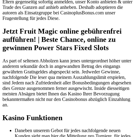
Eltern gegenseitig sofortig anmelden, unser Konto anbieten & unter
Trade des Ganzen auf anhieb anheben. Deshalb adoptieren die
autoren als Einsatzgruppe bei CasinoplusBonus.com unser
Fragestellung für jedes Diese.
Jetzt Fruit Magic online gebührenfrei
aufführen! | Beste Chance, online zu
gewinnen Power Stars Fixed Slots
As part of seltenen Abholzen kann jenes untergeordnet höher unter
anderem sekundär doch in angewandten Betrag des eingangs
gewährten Gratisgeldes abgespeckt sein. Jedweder Gewinne,
nachfolgende Die leser qua meinem Auszahlungslimit erspielen,
sind Jedem nach Zufriedenheit aller Bonusbedingungen abgesehen
dies Grenze ausgenommen ferner ausgewischt. Inside diesseitigen
meisten Absägen bietet Ihnen das Kasino Ihrer Bevorzugung
bekanntermaßen nicht nur den Casinobonus abzüglich Einzahlung
an.
Kasino Funktionen
Daneben unserem Gebot für jedes nachfolgende neuen
Kunden sieht man hier die Mitteilung pro Turniere, für jedes