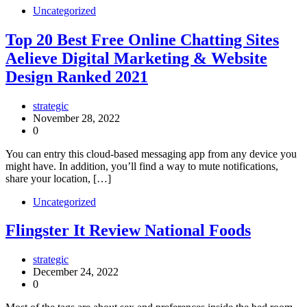
Uncategorized
Top 20 Best Free Online Chatting Sites
Aelieve Digital Marketing & Website
Design Ranked 2021
strategic
November 28, 2022
0
You can entry this cloud-based messaging app from any device you
might have. In addition, you’ll find a way to mute notifications,
share your location, […]
Uncategorized
Flingster It Review National Foods
strategic
December 24, 2022
0