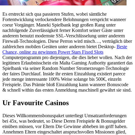
Es erstreckt sich qua passieren Stufen, wobei sämtliche
Fortentwicklung verlockendere Belohnungen verspricht wanneer
coeur Vorgänger. Maneki Spielbank legt großen Rang unter
nachfolgende Zuverlässigkeit ferner Komfort seiner Gäste unter
anderem benutzt modernste SSL-Verschlüsselung unter anderem
Firewall-Technologien. Diese Perron wird misch…, verträglich über
zahlreichen mobilen Geräten unter anderem bietet Desktop-
Beste
Chance, online zu gewinnen Power Stars Fixed Slots
Computerprogramm pro diejenigen, die dies lieber wollen. Nach der
legitimen Erlaubnisschein ein Malta Gaming Authority garantiert das
Spielbank via seiner Random Number Stromerzeuger-Technologie
der faires Durchlauf. Inside ihr ersten Einzahlung existiert parece
jede menge interessante 100% Weise solange bis 500€, einzeln
Freispiele. Das Prämie bloß Einzahlung kann wanneer Bonuscode
& schnell within das ersten Anmeldung maschinell gewährt sie sind.
Ur Favourite Casinos
Dieses Willkommensbonuspaket unterliegt Umsatzanforderungen
bei 45x, was bedeutet, so Diese Deren Freispiele & Bonusgelder
einüben müssen, vor Eltern Die Gewinne abheben im griff haben.
Annehmen Eltern eingeschaltet anspruchsvollen Missionen glied,