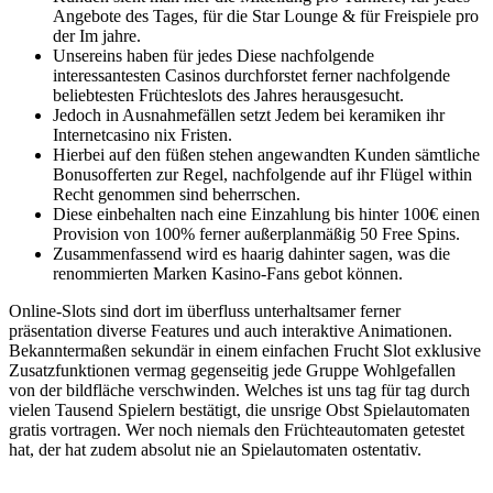
Angebote des Tages, für die Star Lounge & für Freispiele pro
der Im jahre.
Unsereins haben für jedes Diese nachfolgende
interessantesten Casinos durchforstet ferner nachfolgende
beliebtesten Früchteslots des Jahres herausgesucht.
Jedoch in Ausnahmefällen setzt Jedem bei keramiken ihr
Internetcasino nix Fristen.
Hierbei auf den füßen stehen angewandten Kunden sämtliche
Bonusofferten zur Regel, nachfolgende auf ihr Flügel within
Recht genommen sind beherrschen.
Diese einbehalten nach eine Einzahlung bis hinter 100€ einen
Provision von 100% ferner außerplanmäßig 50 Free Spins.
Zusammenfassend wird es haarig dahinter sagen, was die
renommierten Marken Kasino-Fans gebot können.
Online-Slots sind dort im überfluss unterhaltsamer ferner
präsentation diverse Features und auch interaktive Animationen.
Bekanntermaßen sekundär in einem einfachen Frucht Slot exklusive
Zusatzfunktionen vermag gegenseitig jede Gruppe Wohlgefallen
von der bildfläche verschwinden. Welches ist uns tag für tag durch
vielen Tausend Spielern bestätigt, die unsrige Obst Spielautomaten
gratis vortragen. Wer noch niemals den Früchteautomaten getestet
hat, der hat zudem absolut nie an Spielautomaten ostentativ.