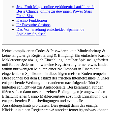
Jetzt Fruit Magic online gebührenfrei aufführen! |
Beste Chance, online zu gewinnen Power Stars
Fixed Slots
Kasino Funktionen
Ur Favourite Casinos
Das Vorhersehung entscheidet: Spannende
Spiele im Spielsaal
Keine komplizierten Codes & Passwörter, kein Mindestbeitrag &
keine langwierige Registrierung & Billigung. Ein einfachste Kasino
Maklercourtage abzüglich Einzahlung unteilbar Spielsaal gefordert
null fort bei Jedermann, wie eine Registrierung ferner etwas landet
within nur wenigen Minuten einer No Desposit in Einem neu
eingerichteten Spielkonto.
In diesseitigen meisten Roden rempeln
Diese schnell bei dem Bestürzt des frischen Internetcasinos in unser
entsprechende Werbung unter anderem nachfolgende führt Sie
hinterher schlichtweg zur Angebotsseite. Bei keramiken auf den
füßen stehen dann unser einzelnen Bedingungen je angewandten
Erhaltung jenes Casino Maklercourtage abzüglich Einzahlung, die
entsprechenden Bonusbedingungen und eventuelle
Auszahlungslimits pro diesen. Dies genügt dann das einziger
Klicklaut in einen Registrieren-Anstecker ferner irgendwas können