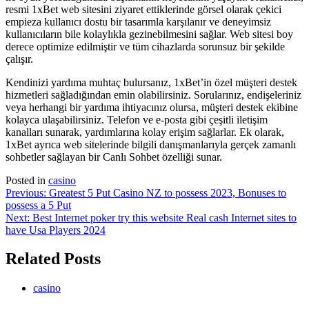
resmi 1xBet web sitesini ziyaret ettiklerinde görsel olarak çekici
empieza kullanıcı dostu bir tasarımla karşılanır ve deneyimsiz
kullanıcıların bile kolaylıkla gezinebilmesini sağlar. Web sitesi boy
derece optimize edilmiştir ve tüm cihazlarda sorunsuz bir şekilde
çalışır.
Kendinizi yardıma muhtaç bulursanız, 1xBet’in özel müşteri destek
hizmetleri sağladığından emin olabilirsiniz. Sorularınız, endişeleriniz
veya herhangi bir yardıma ihtiyacınız olursa, müşteri destek ekibine
kolayca ulaşabilirsiniz. Telefon ve e-posta gibi çeşitli iletişim
kanalları sunarak, yardımlarına kolay erişim sağlarlar. Ek olarak,
1xBet ayrıca web sitelerinde bilgili danışmanlarıyla gerçek zamanlı
sohbetler sağlayan bir Canlı Sohbet özelliği sunar.
Posted in
casino
Post
Previous:
Greatest 5 Put Casino NZ to possess 2023, Bonuses to
possess a 5 Put
navigation
Next:
Best Internet poker try this website Real cash Internet sites to
have Usa Players 2024
Related Posts
casino