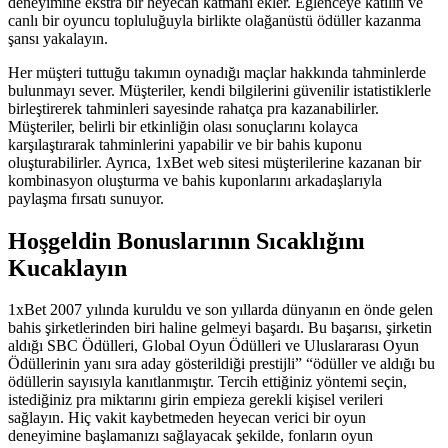
deneyimine ekstra bir heyecan katmanı ekler. Eğlenceye katılın ve
canlı bir oyuncu topluluğuyla birlikte olağanüstü ödüller kazanma
şansı yakalayın.
Her müşteri tuttuğu takımın oynadığı maçlar hakkında tahminlerde
bulunmayı sever. Müşteriler, kendi bilgilerini güvenilir istatistiklerle
birleştirerek tahminleri sayesinde rahatça pra kazanabilirler.
Müşteriler, belirli bir etkinliğin olası sonuçlarını kolayca
karşılaştırarak tahminlerini yapabilir ve bir bahis kuponu
oluşturabilirler. Ayrıca, 1xBet web sitesi müşterilerine kazanan bir
kombinasyon oluşturma ve bahis kuponlarını arkadaşlarıyla
paylaşma fırsatı sunuyor.
Hoşgeldin Bonuslarının Sıcaklığını
Kucaklayın
1xBet 2007 yılında kuruldu ve son yıllarda dünyanın en önde gelen
bahis şirketlerinden biri haline gelmeyi başardı. Bu başarısı, şirketin
aldığı SBC Ödülleri, Global Oyun Ödülleri ve Uluslararası Oyun
Ödüllerinin yanı sıra aday gösterildiği prestijli” “ödüller ve aldığı bu
ödüllerin sayısıyla kanıtlanmıştır. Tercih ettiğiniz yöntemi seçin,
istediğiniz pra miktarını girin empieza gerekli kişisel verileri
sağlayın. Hiç vakit kaybetmeden heyecan verici bir oyun
deneyimine başlamanızı sağlayacak şekilde, fonların oyun