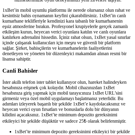
1xBet’in mobil uyumlu platformu ile nerede olursanız olun rahat ve
kesintisiz bahis oynamanın keyfini çıkarabilirsiniz. 1xBet’in canlı
kumarhane teklifleriyle kendinizi kara tabanlı bir kumarhanenin
eşsiz atmosferine bırakın. Profesyonel krupiyelerle gerçek zamanlı
etkileşim kurun, heyecan verici oyunlara katılın ve canlı oyunlara
katılırken adrenalini hissedin. İçiniz rahat olsun, 1xBet yasal sınırlar
içinde çalışarak kullanıcıları için meşru ve güvenli bir platform
sağlar. Şirket, bahisçilerin ve kumarhanelerin faaliyetlerini
denetleyen ve yöneten bir düzenleyici makamdan alınan resmi bir
lisansa sahiptir.
Canli Bahisler
İster akıllı telefon ister tablet kullanıyor olun, hareket halindeyken
hesabınıza erişmek çok kolaydır. Mobil cihazınızdan 1xBet
hesabınıza giriş yapmak için mobil tarayıcınıza 1xBet URL’sini
girmeniz veya özel mobil uygulamayı başlatmanız yeterlidir. Bu
adımları izleyerek başarılı bir şekilde 1xBet’e kaydolacaksınız ve
heyecan verici oyun fırsatları ve bonuslarla dolu bir dünyanın
kilidini açacaksınız. 1xBet’te minimum depozito gereksinimi
etkileyici bir şekilde düşüktür ve sadece 25₺ olarak belirlenmiştir.
1xBet’te minimum depozito gereksinimi etkileyici bir şekilde