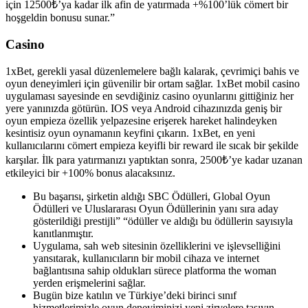
için 12500₺’ya kadar ilk afin de yatırmada +%100’lük cömert bir
hoşgeldin bonusu sunar.”
Casino
1xBet, gerekli yasal düzenlemelere bağlı kalarak, çevrimiçi bahis ve
oyun deneyimleri için güvenilir bir ortam sağlar. 1xBet mobil casino
uygulaması sayesinde en sevdiğiniz casino oyunlarını gittiğiniz her
yere yanınızda götürün. IOS veya Android cihazınızda geniş bir
oyun empieza özellik yelpazesine erişerek hareket halindeyken
kesintisiz oyun oynamanın keyfini çıkarın. 1xBet, en yeni
kullanıcılarını cömert empieza keyifli bir reward ile sıcak bir şekilde
karşılar. İlk para yatırmanızı yaptıktan sonra, 2500₺’ye kadar uzanan
etkileyici bir +100% bonus alacaksınız.
Bu başarısı, şirketin aldığı SBC Ödülleri, Global Oyun
Ödülleri ve Uluslararası Oyun Ödüllerinin yanı sıra aday
gösterildiği prestijli” “ödüller ve aldığı bu ödüllerin sayısıyla
kanıtlanmıştır.
Uygulama, sah web sitesinin özelliklerini ve işlevselliğini
yansıtarak, kullanıcıların bir mobil cihaza ve internet
bağlantısına sahip oldukları sürece platforma the woman
yerden erişmelerini sağlar.
Bugün bize katılın ve Türkiye’deki birinci sınıf
hizmetlerimizle oyun deneyiminizi yeni zirvelere taşıyın.