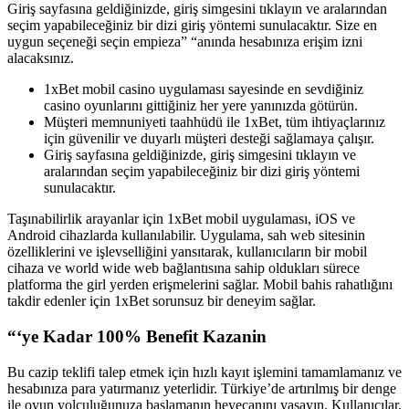
Giriş sayfasına geldiğinizde, giriş simgesini tıklayın ve aralarından
seçim yapabileceğiniz bir dizi giriş yöntemi sunulacaktır. Size en
uygun seçeneği seçin empieza” “anında hesabınıza erişim izni
alacaksınız.
1xBet mobil casino uygulaması sayesinde en sevdiğiniz
casino oyunlarını gittiğiniz her yere yanınızda götürün.
Müşteri memnuniyeti taahhüdü ile 1xBet, tüm ihtiyaçlarınız
için güvenilir ve duyarlı müşteri desteği sağlamaya çalışır.
Giriş sayfasına geldiğinizde, giriş simgesini tıklayın ve
aralarından seçim yapabileceğiniz bir dizi giriş yöntemi
sunulacaktır.
Taşınabilirlik arayanlar için 1xBet mobil uygulaması, iOS ve
Android cihazlarda kullanılabilir. Uygulama, sah web sitesinin
özelliklerini ve işlevselliğini yansıtarak, kullanıcıların bir mobil
cihaza ve world wide web bağlantısına sahip oldukları sürece
platforma the girl yerden erişmelerini sağlar. Mobil bahis rahatlığını
takdir edenler için 1xBet sorunsuz bir deneyim sağlar.
“‘ye Kadar 100% Benefit Kazanin
Bu cazip teklifi talep etmek için hızlı kayıt işlemini tamamlamanız ve
hesabınıza para yatırmanız yeterlidir. Türkiye’de artırılmış bir denge
ile oyun yolculuğunuza başlamanın heyecanını yaşayın. Kullanıcılar,