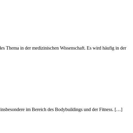
 Thema in der medizinischen Wissenschaft. Es wird häufig in der
insbesondere im Bereich des Bodybuildings und der Fitness. […]