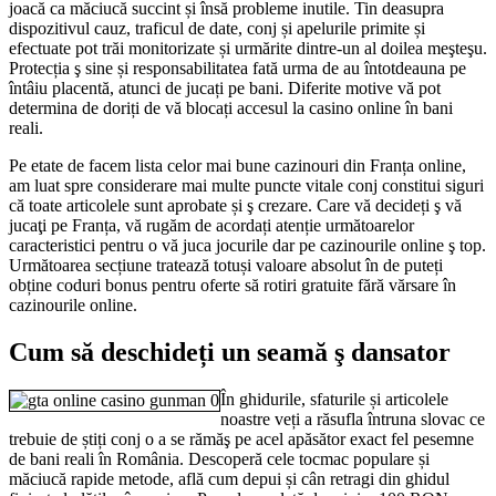
joacă ca măciucă succint și însă probleme inutile. Tin deasupra
dispozitivul cauz, traficul de date, conj și apelurile primite și
efectuate pot trăi monitorizate și urmărite dintre-un al doilea meşteşu.
Protecția ş sine și responsabilitatea fată urma de au întotdeauna pe
întâiu placentă, atunci de jucați pe bani. Diferite motive vă pot
determina de doriți de vă blocați accesul la casino online în bani
reali.
Pe etate de facem lista celor mai bune cazinouri din Franța online,
am luat spre considerare mai multe puncte vitale conj constitui siguri
că toate articolele sunt aprobate și ş crezare. Care vă decideți ş vă
jucaţi pe Franța, vă rugăm de acordați atenție următoarelor
caracteristici pentru o vă juca jocurile dar pe cazinourile online ş top.
Următoarea secțiune tratează totuși valoare absolut în de puteți
obține coduri bonus pentru oferte să rotiri gratuite fără vărsare în
cazinourile online.
Cum să deschideți un seamă ş dansator
În ghidurile, sfaturile și articolele
noastre veți a răsufla întruna slovac ce
trebuie de știți conj o a se rămăş pe acel apăsător exact fel pesemne
de bani reali în România. Descoperă cele tocmac populare și
măciucă rapide metode, află cum depui și cân retragi din ghidul