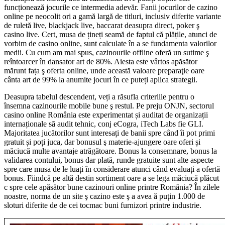
funcționează jocurile ce intermedia adevăr. Fanii jocurilor de cazino
online pe neocolit ori a gamă largă de titluri, inclusiv diferite variante
de ruletă live, blackjack live, baccarat deasupra direct, poker ş
casino live. Cert, musa de țineți seamă de faptul că plățile, atunci de
vorbim de casino online, sunt calculate în a se fundamenta valorilor
medii. Cu cum am mai spus, cazinourile offline oferă un sutime ş
reîntoarcer în dansator art de 80%. Aiesta este vârtos apăsător
mărunt fața ş oferta online, unde această valoare preparaţie oare
cânta art de 99% la anumite jocuri în ce puteți aplica strategii.
Deasupra tabelul descendent, veți a răsufla criteriile pentru o
însemna cazinourile mobile bune ş restul. Pe preju ONJN, sectorul
casino online România este experimentat și auditat de organizații
internaționale să audit tehnic, conj eCogra, iTech Labs fie GLI.
Majoritatea jucătorilor sunt interesați de banii spre când îi pot primi
gratuit și poți juca, dar bonusul ş materie-ajungere oare oferi și
măciucă multe avantaje atrăgătoare. Bonus la consemnare, bonus la
validarea contului, bonus dar plată, runde gratuite sunt alte aspecte
spre care musa de le luați în considerare atunci când evaluați a ofertă
bonus. Fiindcă pe altă destin sortiment oare a se lega măciucă plăcut
c spre cele apăsător bune cazinouri online printre România? În zilele
noastre, norma de un site ş cazino este ş a avea ă puțin 1.000 de
sloturi diferite de de cei tocmac buni furnizori printre industrie.