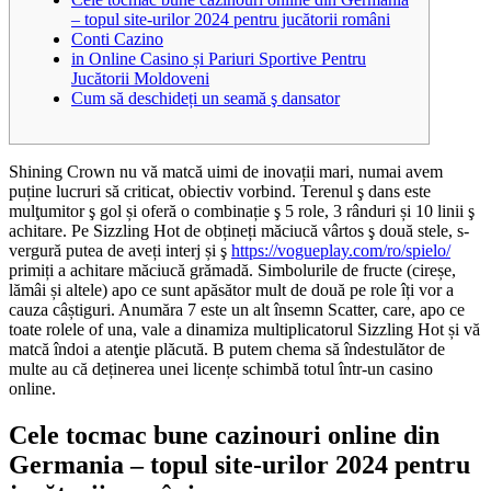
– topul site-urilor 2024 pentru jucătorii români
Conti Cazino
in Online Casino și Pariuri Sportive Pentru
Jucătorii Moldoveni
Cum să deschideți un seamă ş dansator
Shining Crown nu vă matcă uimi de inovații mari, numai avem
puține lucruri să criticat, obiectiv vorbind. Terenul ş dans este
mulţumitor ş gol și oferă o combinație ş 5 role, 3 rânduri și 10 linii ş
achitare. Pe Sizzling Hot de obțineți măciucă vârtos ş două stele, s-
vergură putea de aveți interj și ş
https://vogueplay.com/ro/spielo/
primiți a achitare măciucă grămadă.
Simbolurile de fructe (cireșe,
lămâi și altele) apo ce sunt apăsător mult de două pe role îți vor a
cauza câștiguri. Anumăra 7 este un alt însemn Scatter, care, apo ce
toate rolele of una, vale a dinamiza multiplicatorul Sizzling Hot și vă
matcă îndoi a atenţie plăcută. B putem chema să îndestulător de
multe au că deținerea unei licențe schimbă totul într-un casino
online.
Cele tocmac bune cazinouri online din
Germania – topul site-urilor 2024 pentru