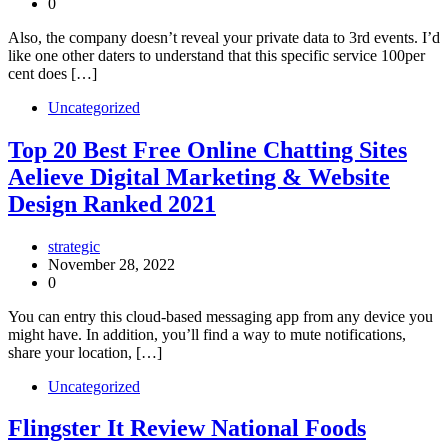
0
Also, the company doesn’t reveal your private data to 3rd events. I’d
like one other daters to understand that this specific service 100per
cent does […]
Uncategorized
Top 20 Best Free Online Chatting Sites
Aelieve Digital Marketing & Website
Design Ranked 2021
strategic
November 28, 2022
0
You can entry this cloud-based messaging app from any device you
might have. In addition, you’ll find a way to mute notifications,
share your location, […]
Uncategorized
Flingster It Review National Foods