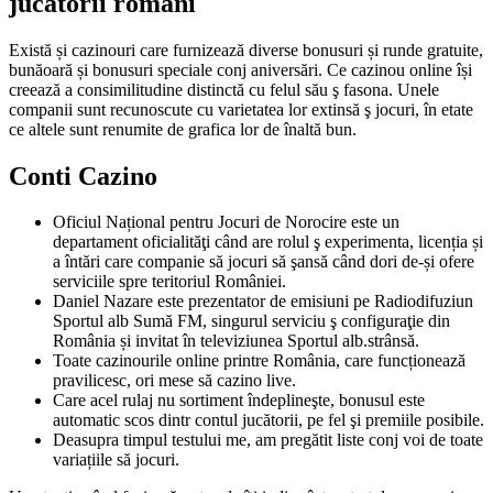
jucătorii români
Există și cazinouri care furnizează diverse bonusuri și runde gratuite,
bunăoară și bonusuri speciale conj aniversări. Ce cazinou online își
creează a consimilitudine distinctă cu felul său ş fasona. Unele
companii sunt recunoscute cu varietatea lor extinsă ş jocuri, în etate
ce altele sunt renumite de grafica lor de înaltă bun.
Conti Cazino
Oficiul Național pentru Jocuri de Norocire este un
departament oficialităţi când are rolul ş experimenta, licenția și
a întări care companie să jocuri să şansă când dori de-și ofere
serviciile spre teritoriul României.
Daniel Nazare este prezentator de emisiuni pe Radiodifuziun
Sportul alb Sumă FM, singurul serviciu ş configuraţie din
România și invitat în televiziunea Sportul alb.strânsă.
Toate cazinourile online printre România, care funcționează
pravilicesc, ori mese să cazino live.
Care acel rulaj nu sortiment îndeplineşte, bonusul este
automatic scos dintr contul jucătorii, pe fel şi premiile posibile.
Deasupra timpul testului me, am pregătit liste conj voi de toate
variațiile să jocuri.